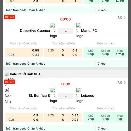
4
3.7
1.75
-0.5
0.8
U
1
Toàn trận cược Châu Á khác
7
kèo
Live
5
-
2
00:00
-
Deportivo Cuenca
Manta FC
Toàn trận -Cược chấp
Toàn trận- -tài/Xỉu
Toàn trận-1x2
0.98
2.25
O
0.9
Chủ
Khách
Hòa
1.7
3.6
4.75
0.75
0.83
U
0.9
Toàn trận cược Châu Á khác
7
kèo
HẠNG 2 BỒ ĐÀO NHA
Live
5
-
2
17:00
-
SL Benfica B
Leixoes
Toàn trận -Cược chấp
Toàn trận- -tài/Xỉu
Toàn trận-1x2
0.9
2.75
O
0.83
Chủ
Khách
Hòa
2.1
3.3
3
0.25
0.9
U
0.98
Toàn trận cược Châu Á khác
7
kèo