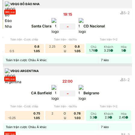
VĐQG BỒ ĐÀO NHA
Để có cái nhìn toàn diện hơn về một trận cầu, việc
Live
5
-
2
chỉ nhìn vào bảng kèo là chưa đủ. Dữ liệu được kết
19:15
nối song song với các thông số thống kê thực tế,
-
Santa Clara
CD Nacional
giúp việc theo dõi bóng đá trở nên sâu sắc hơn:
Soi Kèo Nhà Cái Midtjylland Vs Bohemians –
Lịch sử đối đầu (H2H)
và phong độ 5 trận gần
Toàn trận -Cược chấp
Toàn trận- -tài/Xỉu
Toàn trận-1x2
14/08/2026 | Conference League
nhất để đánh giá duyên nợ giữa hai đội.
0.8
2.25
O
0.8
Chủ
Khách
Hòa
Sau trận đấu lượt đi đầy khó khăn Midtjylland vs
1.76
3.25
5
0.5
1.05
U
1.05
Đội hình ra sân chính thức, danh sách chấn
Bohemians sẽ quay trở lại [...]
Toàn trận cược Châu Á khác
7
kèo
thương và thẻ phạt được cập nhật cận giờ thi đấu.
VĐQG ARGENTINA
Bảng xếp hạng
,
Lịch thi đấu
và
Kết quả bóng đá
cập nhật theo từng vòng đấu.
Live
5
-
2
22:00
TRẬN HOT
Cập nhật tỷ lệ các giải đấu bóng
-
CA Banfield
Belgrano
đá được quan tâm nhất
AFC Champions
Toàn trận -Cược chấp
Toàn trận- -tài/Xỉu
Toàn trận-1x2
League
Nhu cầu tìm hiểu thông tin thường tăng cao vào thời
11/08/2026
0.75
2
O
0.78
Chủ
Khách
Hòa
3.3
2.9
2.45
-0.25
1.05
U
1.03
16:30
Adelaide United FC
Công An Hà Nội
điểm diễn ra các trận cầu tâm điểm. Bảng tỷ lệ liên
tục cập nhật diễn biến từ những đấu trường sôi
Toàn trận cược Châu Á khác
7
kèo
VĐQG Bồ Đào Nha
động nhất ở thời điểm hiện tại:
Live
5
-
2