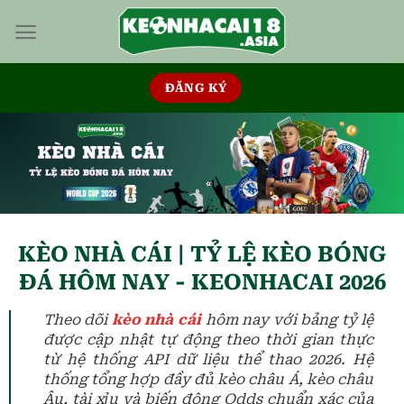
Bỏ
qua
nội
dung
ĐĂNG KÝ
KÈO NHÀ CÁI | TỶ LỆ KÈO BÓNG
ĐÁ HÔM NAY - KEONHACAI 2026
Theo dõi
kèo nhà cái
hôm nay
với bảng tỷ lệ
được cập nhật tự động theo thời gian thực
từ hệ thống API dữ liệu thể thao 2026. Hệ
thống tổng hợp đầy đủ kèo châu Á, kèo châu
Âu, tài xỉu và biến động Odds chuẩn xác của