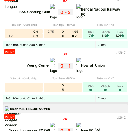
67
'
Bengal Nagpur Railway
0
-
2
BSS Sporting Club
FC
Toàn trận -Cược chấp
Toàn trận- -tài/Xỉu
Toàn trận-1x2
0.9
2.75
O
1.05
Chủ
Khách
Hòa
17
8.5
1.08
1.25
0.9
U
0.75
Toàn trận cược Châu Á khác
7
kèo
Live
5
-
2
69
'
0
-
1
Young Corner
Howrah Union
Toàn trận -Cược chấp
Toàn trận- -tài/Xỉu
Toàn trận-1x2
O
Chủ
Khách
Hòa
U
Toàn trận cược Châu Á khác
7
kèo
MYANMAR LEAGUE WOMEN
Live
5
-
2
74
'
0
-
8
Young Lionesses FC (W)
Ispe FC (W)