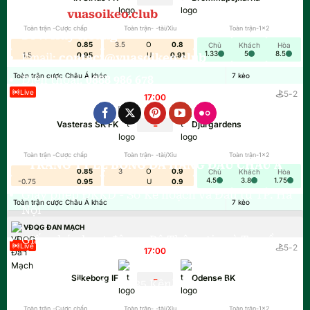
phân tích từ chuyên gia trước giờ bóng lăn.
Webite:
vuasoikeo.club
Tham gia thảo luận, giao lưu và chia sẻ kinh
Toàn trận -Cược chấp
Toàn trận- -tài/Xỉu
Toàn trận-1x2
BTV:
Huy Hoàng
nghiệm soi kèo cùng cộng đồng người chơi đông
0.85
3.5
O
0.8
Chủ
Khách
Hòa
đảo trên toàn quốc.
1.33
5
8.5
1.5
0.95
U
0.91
Email:
contact@vuasoikeo.club
Toàn trận cược Châu Á khác
7
kèo
Điện thoại:
0888 986 678
Lời kết
Live
5
-
2
17:00
Sự phổ biến của các cụm từ
kèo nhà cái
,
keonhacai
-
Vasteras SK FK
Djurgardens
hay
keo nha cai hom nay
cho thấy nhu cầu cập
nhật thông tin trước trận ngày càng cao. Các nền
Toàn trận -Cược chấp
Toàn trận- -tài/Xỉu
Toàn trận-1x2
tảng hiển thị
tỷ lệ kèo
tối giản, mượt mà chính là
TRANG TỶ LỆ BÓNG ĐÁ HÀNG ĐẦU CHÂU Á
0.85
3
O
0.9
Chủ
Khách
Hòa
giải pháp giúp người xem tiết kiệm thời gian và theo
4.5
3.8
1.75
-0.75
0.95
U
0.9
dõi bóng đá hiệu quả hơn mỗi ngày.
Giấy phép ĐKKD - Sở Kế hoạch và Đầu tư TP. Hà
Toàn trận cược Châu Á khác
7
kèo
Nội
VĐQG ĐAN MẠCH
Giấy phép hoạt động - Bộ Thông tin và Truyền
Live
5
-
2
17:00
thông
-
Silkeborg IF
Odense BK
Văn phòng đại diện:
235 Kênh Xáng, Khóm 4,
Phường 8, TP. Sóc Trăng, Sóc Trăng
Toàn trận -Cược chấp
Toàn trận- -tài/Xỉu
Toàn trận-1x2