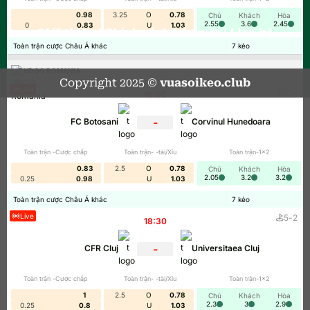
0.98
3.25
O
0.78
Chủ
Khách
Hòa
2.55
3.6
2.45
0
0.83
U
1.03
Giới thiệu
|
Chính sách bảo mật
|
Liên hệ
Toàn trận cược Châu Á khác
7
kèo
VĐQG ROMANIA
Copyright 2025 ©
vuasoikeo.club
Live
5
-
2
15:30
-
FC Botosani
Corvinul Hunedoara
Toàn trận -Cược chấp
Toàn trận- -tài/Xỉu
Toàn trận-1x2
0.83
2.5
O
0.78
Chủ
Khách
Hòa
2.05
3.2
3.2
0.25
0.98
U
1.03
Toàn trận cược Châu Á khác
7
kèo
Live
5
-
2
18:30
-
CFR Cluj
Universitaea Cluj
Toàn trận -Cược chấp
Toàn trận- -tài/Xỉu
Toàn trận-1x2
1
2.5
O
0.78
Chủ
Khách
Hòa
2.3
3
2.9
0.25
0.8
U
1.03