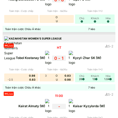
Toàn trận -Cược chấp
Toàn trận- -tài/Xỉu
Toàn trận-1x2
O
Chủ
Khách
Hòa
U
Toàn trận cược Châu Á khác
7
kèo
KAZAKHSTAN WOMEN’S SUPER LEAGUE
Live
5
-
2
HT
0
-
1
Tobol Kostanay (W)
Kyzyl-Zhar SK (W)
Toàn trận -Cược chấp
Toàn trận- -tài/Xỉu
Toàn trận-1x2
0.98
3
O
0.83
Chủ
Khách
Hòa
26
13
1.04
-2.5
0.83
U
0.98
Toàn trận cược Châu Á khác
7
kèo
Live
5
-
2
11:00
Kèo nhà cái – Nền tảng tra cứu tỷ
-
Kairat Almaty (W)
Kaisar Kyzylorda (W)
lệ bóng đá thế hệ mới
Toàn trận -Cược chấp
Toàn trận- -tài/Xỉu
Toàn trận-1x2